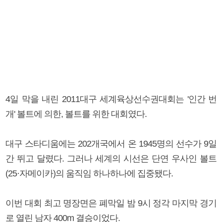
4일 막을 내린 2011대구 세계육상선수권대회는 '인간 번
개' 볼트에 의한, 볼트를 위한 대회였다.
대구 스타디움에는 202개국에서 온 1945명의 선수가 9일
간 뛰고 달렸다. 그러나 세계의 시선은 단연 우사인 볼트
(25·자메이카)의 움직임 하나하나에 집중됐다.
이번 대회 최고 명장면은 폐막일 밤 9시 정각 마지막 경기
로 열린 남자 400m 결승이었다.