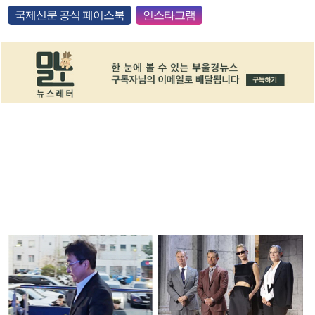
국제신문 공식 페이스북
인스타그램