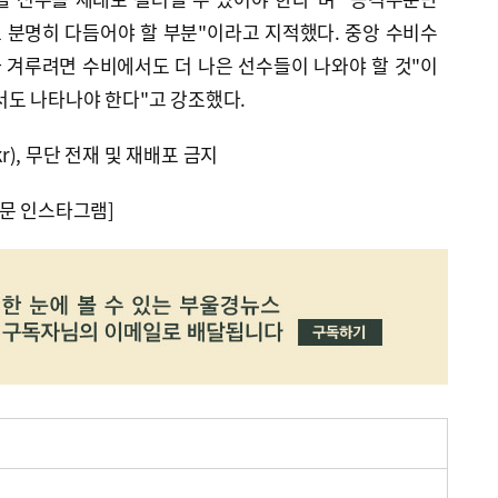
 분명히 다듬어야 할 부분"이라고 지적했다. 중앙 수비수
 겨루려면 수비에서도 더 나은 선수들이 나와야 할 것"이
서도 나타나야 한다"고 강조했다.
kr), 무단 전재 및 재배포 금지
문 인스타그램]