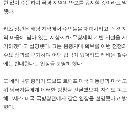
한 없이 주둔하며 국경 지역의 안보를 유지할 것이라고 말
했다.
카츠 장관은 해당 지역에서 주민들을 대피시키고, 접경 지
역 마을에 남아 있는 지상·지하 무장세력 기반 시설을 제
거하겠다고 설명했다. 그는 완충지대 확보를 이번 전쟁의
주요 성과로 평가하며 어떤 압박이 있더라도 레바논 철수
에는 반대한다는 입장을 분명히 했다.
또 네타냐후 총리가 도널드 트럼프 미국 대통령과 미국 고
위 당국자들에게 이러한 방침을 전달했으며, 자신도 피트
헤그세스 미국 국방장관에게 같은 입장을 설명했다고 밝
혔다.