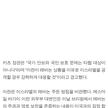
카츠 장관은 “국가 안보와 국민 보호 문제는 타협 대상이
아니다”라며 “이란이 레바논 상황을 이유로 이스라엘을 공
격할 경우 강력하게 대응할 것”이라고 경고했다.
이란은 이스라엘의 레바논 주둔 방침을 비판했다. 에스마
일 바가이 이란 외무부 대변인은 이날 브리핑에서 레바논
의 주권과 영토 보전을 존중하는 내용이 미국과의 잠정 합