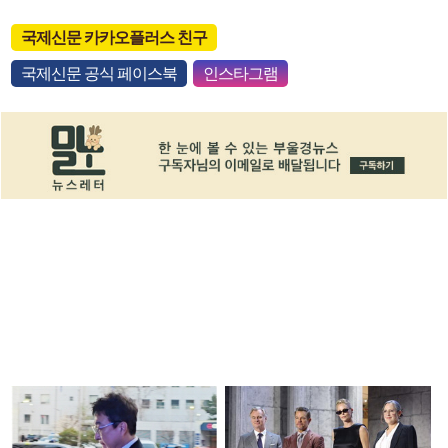
국제신문 카카오플러스 친구
국제신문 공식 페이스북
인스타그램