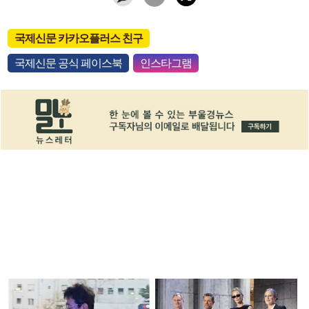
국제신문 카카오플러스 친구
국제신문 공식 페이스북
인스타그램