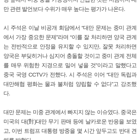
만 관련 발언보다 수위가 매우 높다는 평가가 나온다.
시 주석은 이날 비공개 회담에서 “대만 문제는 중미 관계
에서 가장 중요한 문제”라며 “이를 잘 처리하면 양국 관계
는 전반적으로 안정을 유지할 수 있지만, 잘못 처리하면
양국은 부딪히거나 심지어 충돌할 것이고 중미 관계 전체
를 매우 위험한 지경으로 밀어 넣을 것”이라고 말했다고
중국 국영 CCTV가 전했다. 시 주석은 이어 “대만 독립과
대만해협 평화는 물과 불처럼 양립할 수 없다”고 강조했
다.
대만 문제는 미중 관계에서 빠지지 않는 이슈였다. 중국은
미국의 대(對)대만 무기 판매 등에 날카로운 반응을 보였
고, 이번 트럼프 대통령 방중을 몇 시간 앞두고도 반대 견