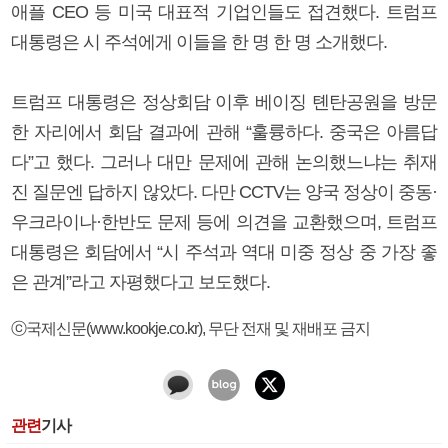
애플 CEO 등 미국 대표적 기업인들도 접견했다. 트럼프
대통령은 시 주석에게 이들을 한 명 한 명 소개했다.
트럼프 대통령은 정상회담 이후 베이징 톈탄공원을 방문
한 자리에서 회담 결과에 관해 “훌륭하다. 중국은 아름답
다”고 했다. 그러나 대만 문제에 관해 논의했느냐는 취재
진 질문엔 답하지 않았다. 다만 CCTV는 양국 정상이 중동·
우크라이나·한반도 문제 등에 의견을 교환했으며, 트럼프
대통령은 회담에서 “시 주석과 역대 미중 정상 중 가장 좋
은 관계”라고 자평했다고 보도했다.
ⓒ국제신문(www.kookje.co.kr), 무단 전재 및 재배포 금지
관련
기사