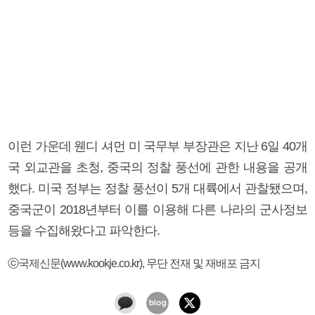
이런 가운데 웬디 셔먼 미 국무부 부장관은 지난 6일 40개
국 외교관을 초청, 중국의 정찰 풍선에 관한 내용을 공개
했다. 미국 정부는 정찰 풍선이 5개 대륙에서 관찰됐으며,
중국군이 2018년부터 이를 이용해 다른 나라의 군사정보
등을 수집해왔다고 파악한다.
ⓒ국제신문(www.kookje.co.kr), 무단 전재 및 재배포 금지