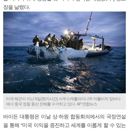
장을 날렸다.
미국 해군이 지난 5일(현지시간) 사우스캐롤라이나주 머틀비치 앞바다
에서 중국 정찰 풍선 잔해를 수거하고 있다. AP 연합뉴스
바이든 대통령은 이날 상·하원 합동회의에서의 국정연설
을 통해 “미국 이익을 증진하고 세계를 이롭게 할 수 있는