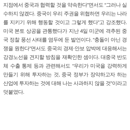
지점에서 중국과 협력할 것을 약속한다”면서도 “그러나 실
수하지 않겠다. 중국이 우리 주권을 위협하면 우리는 나라
를 지키기 위해 행동할 것이고 그렇게 했다”고 강조했다.
미국 본토 상공을 관통했다가 지난 4일 미군에 격추된 중
국 정찰 풍선 사태를 염두에 둔 발언이다. “충돌이 아닌 경
쟁을 원한다”면서도 중국의 경제·안보 압박에 대응해서는
강경노선을 견지할 방침을 재확인한 셈이다. 대중국 반도
체 수출 통제 등과 관련해서도 “우리가 미국을 강력하게
만들기 위해 투자하는 것, 중국 정부가 장악하고자 하는
산업에 투자하는 것에 대해 나는 사과하지 않을 것”이라고
덧붙였다.