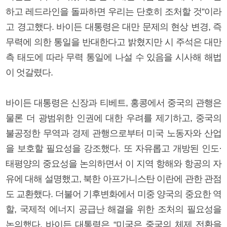
하고 레드라인을 돌파하면 우리는 단호히 조처할 것”이라
고 경고했다. 바이든 대통령은 대만 문제의 현상 변경, 즉
무력에 의한 통일을 반대한다고 밝혔지만 시 주석은 대만
측 태도에 따라 무력 통일에 나설 수 있음을 시사해 해법
이 엇갈렸다.
바이든 대통령은 신장과 티베트, 홍콩에서 중국의 관행은
물론 더 광범위한 인권에 대한 우려를 제기하고, 중국의
불공정한 무역과 경제 관행으로부터 미국 노동자와 산업
을 보호할 필요성을 강조했다. 또 자유롭고 개방된 인도·
태평양의 중요성을 논의하면서 이 지역 항해와 항공의 자
유에 대해 설명했고, 북한 아프가니스탄 이란에 관한 관점
도 교환했다. 더불어 기후변화에서 미중 양국의 중요한 역
할, 국제적 에너지 공급난 해결을 위한 조처의 필요성을
논의했다. 바이든 대통령은 “미국은 중국의 체제 전환을