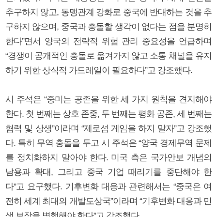
추구하지 않고, 동맹관계 강화로 중국에 반대하는 것을 추
구하지 않으며, 중국과 충돌할 생각이 없다는 점을 분명히
한다”면서 양국의 전략적 위험 관리 중요성을 언급하며
“경쟁이 공개적인 충돌로 옮겨가지 않고 소통 채널을 유지
하기 위한 상식적 가드레일이 필요하다”고 강조했다.
시 주석은 “중미는 공존을 위한 세 가지 원칙을 견지해야
한다. 첫 번째는 상호 존중, 두 번째는 평화 공존, 세 번째는
협력 및 상생”이라며 “제로섬 게임을 하지 말자”고 강조했
다. 특히 무역 충돌을 두고 시 주석은 “양국 경제무역 문제
를 정치화하지 말아야 한다. 미국 측은 국가안보 개념의
남용과 확대, 그리고 중국 기업 때리기를 중단해야 한
다”고 요구했다. 기후변화 대응과 관련해서는 “중국은 여
전히 세계 최대의 개발도상국”이라며 “기후변화 대응과 민
생 보장을 병행해야 한다”고 강조했다.