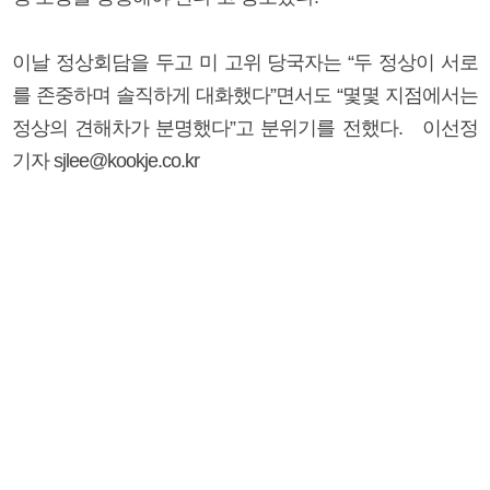
이날 정상회담을 두고 미 고위 당국자는 “두 정상이 서로
를 존중하며 솔직하게 대화했다”면서도 “몇몇 지점에서는
정상의 견해차가 분명했다”고 분위기를 전했다. 이선정
기자 sjlee@kookje.co.kr