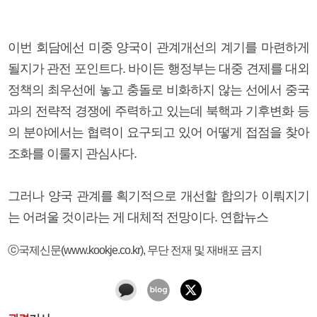
이번 회담에선 미중 양국이 관계개선의 계기를 마련하게
될지가 관전 포인트다. 바이든 행정부는 대중 견제를 대외
정책의 최우선에 놓고 충돌로 비화하지 않는 선에서 중국
과의 전략적 경쟁에 주력하고 있는데 북핵과 기후변화 등
의 분야에서는 협력이 요구되고 있어 어떻게 접점을 찾아
조화를 이룰지 관심사다.
그러나 양국 관계를 획기적으로 개선할 합의가 이뤄지기
는 어려울 것이라는 게 대체적 전망이다. 연합뉴스
ⓒ국제신문(www.kookje.co.kr), 무단 전재 및 재배포 금지