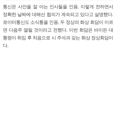
통신은 사안을 잘 아는 인사들을 인용, 이렇게 전하면서
정확한 날짜에 대해선 협의가 계속되고 있다고 설명했다.
로이터통신도 소식통을 인용, 두 정상의 화상 회담이 이르
면 다음주 열릴 것이라고 전했다. 이번 회담은 바이든 대
통령이 취임 후 처음으로 시 주석과 갖는 화상 정상회담이
다.