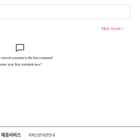
제휴서비스
국제신문대관안내