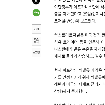
이란정부가 아프가니스탄에 석
출을 재개했다고 25일(현지시
트저널(WSJ)이 보도했다.
월스트리트저널은 미국 전직 
석유 트레이더 등을 인용해 
니스탄에 휘발유 수출을 재개했
제재로 물가가 상승하고, 필수 
현재 아프간의 휘발유 가격은 ｔ
가를 안정시키기 위해 휘발유에 
레반과 미국의 제재로 달러가 부족
상당)까지 증가했다.