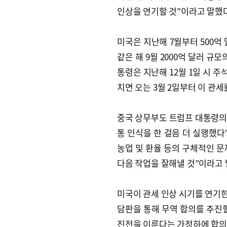
인상을 연기할 것”이라고 말했다
미국은 지난해 7월부터 500억
같은 해 9월 2000억 달러 규
통령은 지난해 12월 1일 시 
치면 오는 3월 2일부터 이 관세
중국 상무부도 트럼프 대통령의 
통 인식을 한 걸음 더 실행했다”
농업 및 환율 등의 구체적인 문
다음 작업을 잘해낼 것”이라고 
미국이 관세 인상 시기를 연기
담판을 통해 무역 합의를 추진
진전을 이룬다는 가정하에 합의