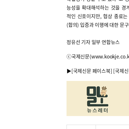
능성을 확대해석하는 것을 경
적인 신호이지만, 협상 종료는
(합의) 입증과 이행에 대한 문
정유선 기자 일부 연합뉴스
ⓒ국제신문(www.kookje.co.
▶
[국제신문 페이스북]
[국제신