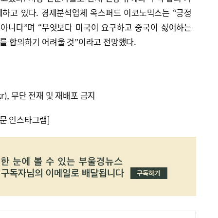
계하고 있다. 경제분석업체 옥스퍼드 이코노믹스는 “긍정
 아니다”며 “무엇보다 미국이 요구하고 중국이 싫어하는
구를 합의하기 어려울 것”이라고 전망했다.
kr), 무단 전재 및 재배포 금지
문 인스타그램]