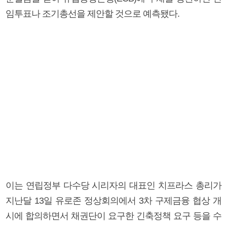
임투표나 조기총선을 제안할 것으로 예측됐다.
이는 연립정부 다수당 시리자의 대표인 치프라스 총리가
지난달 13일 유로존 정상회의에서 3차 구제금융 협상 개
시에 합의하면서 채권단이 요구한 긴축정책 요구 등을 수