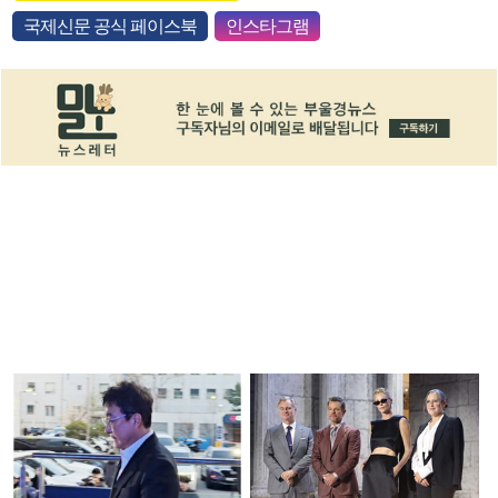
국제신문 공식 페이스북
인스타그램