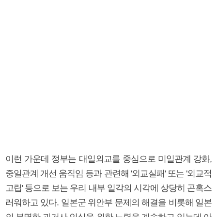
이런 가운데 정부는 대일외교를 중심으로 미일관계 강화,
중일관계 개선 움직임 등과 관련해 '외교실패' 또는 '외교적
고립' 등으로 보는 우리 내부 일각의 시각에 상당히 곤혹스
러워하고 있다. 일본군 위안부 문제의 해결을 비롯해 일본
의 분명한 과거사 인식을 위한 노력을 계속하고 있는데 아