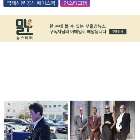
국제신문 공식 페이스북
인스타그램