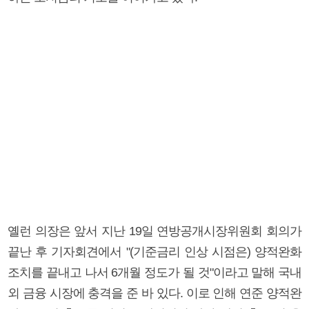
옐런 의장은 앞서 지난 19일 연방공개시장위원회 회의가
끝난 후 기자회견에서 "(기준금리 인상 시점은) 양적완화
조치를 끝내고 나서 6개월 정도가 될 것"이라고 말해 국내
외 금융 시장에 충격을 준 바 있다. 이로 인해 연준 양적완