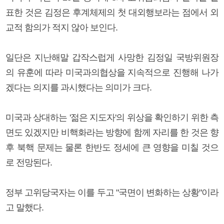
표한 것은 김정은 후계체제의 첫 대외행보라는 점에서 외
교적 함의가 적지 않아 보인다.
일단은 지난해말 갑작스럽게 사망한 김정일 국방위원장
의 유훈에 따라 미국과의협상을 지속적으로 진행해 나가
겠다는 의지를 과시했다는 의미가 크다.
미국과 상대하는 '젊은 지도자'의 위상을 확인하기 위한 측
면도 있겠지만 비핵화라는 방향에 함께 자리를 한 것은 향
후 북핵 문제는 물론 한반도 정세에 큰 영향을 미칠 것으
로 전망된다.
정부 고위당국자는 이를 두고 "국면이 변화하는 상황"이라
고 말했다.