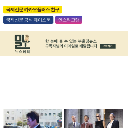
국제신문 카카오플러스 친구
국제신문 공식 페이스북
인스타그램