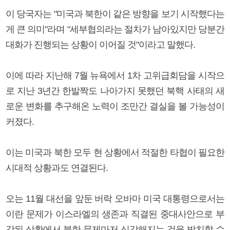
이 당국자는 "미국과 북한이 같은 방향을 보기 시작했다는
게 큰 의미"라며 "세부협의라는 절차가 남아있지만 당분간
대화가 진행되는 상황이 이어질 것"이라고 말했다.
이에 따라 지난해 7월 뉴욕에서 1차 고위급회담을 시작으
로 지난 3년간 한발짝도 나아가지 못했던 북핵 사태의 새
로운 변화를 추구해온 노력이 조만간 결실을 볼 가능성이
커졌다.
이는 미국과 북한 모두 현 상황에서 적절한 타협이 필요한
시대적 상황과도 연결된다.
오는 11월 대선을 앞둔 버락 오바마 미국 대통령으로서는
이란 문제가 이스라엘의 생존과 직결된 중대사안으로 부
각된 상황에서 북한 문제마저 심각해지는 것을 방치할 수