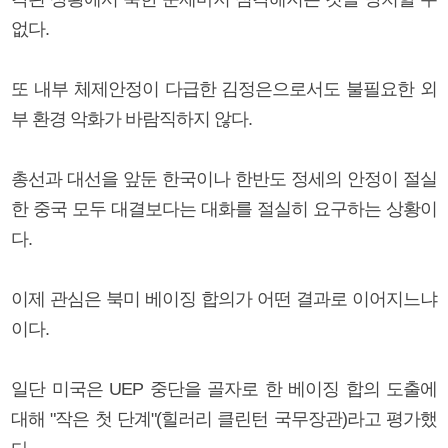
없다.
또 내부 체제안정이 다급한 김정은으로서도 불필요한 외
부 환경 악화가 바람직하지 않다.
총선과 대선을 앞둔 한국이나 한반도 정세의 안정이 절실
한 중국 모두 대결보다는 대화를 절실히 요구하는 상황이
다.
이제 관심은 북미 베이징 합의가 어떤 결과로 이어지느냐
이다.
일단 미국은 UEP 중단을 골자로 한 베이징 합의 도출에
대해 "작은 첫 단계"(힐러리 클린턴 국무장관)라고 평가했