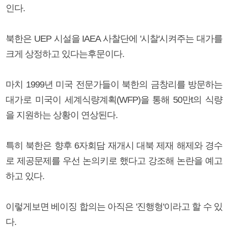
인다.
북한은 UEP 시설을 IAEA 사찰단에 '시찰'시켜주는 대가를
크게 상정하고 있다는후문이다.
마치 1999년 미국 전문가들이 북한의 금창리를 방문하는
대가로 미국이 세계식량계획(WFP)을 통해 50만t의 식량
을 지원하는 상황이 연상된다.
특히 북한은 향후 6자회담 재개시 대북 제재 해제와 경수
로 제공문제를 우선 논의키로 했다고 강조해 논란을 예고
하고 있다.
이렇게보면 베이징 합의는 아직은 '진행형'이라고 할 수 있
다.