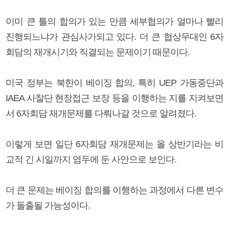
이미 큰 틀의 합의가 있는 만큼 세부협의가 얼마나 빨리
진행되느냐가 관심사가되고 있다. 더 큰 협상무대인 6자
회담의 재개시기와 직결되는 문제이기 때문이다.
미국 정부는 북한이 베이징 합의, 특히 UEP 가동중단과
IAEA 사찰단 현장접근 보장 등을 이행하는 지를 지켜보면
서 6자회담 재개문제를 다뤄나갈 것으로 알려졌다.
이렇게 보면 일단 6자회담 재개문제는 올 상반기라는 비
교적 긴 시일까지 염두에 둔 사안으로 보인다.
더 큰 문제는 베이징 합의를 이행하는 과정에서 다른 변수
가 돌출될 가능성이다.