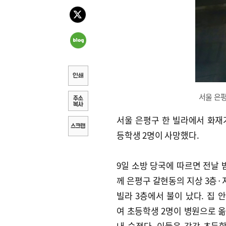
서울 은평
서울 은평구 한 빌라에서 화재
등학생 2명이 사망했다.
9일 소방 당국에 따르면 전날 밤
께 은평구 갈현동의 지상 3층·
빌라 3층에서 불이 났다. 집 안
여 초등학생 2명이 병원으로 
내 숨졌다. 이들은 각각 초등학교