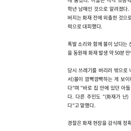
학년 남매인 것으로 알려졌다.
버지는 화재 전에 외출한 것으로
력으로 대피했다.
폭발 소리와 함께 불이 났다는 신
을 동원해 화재 발생 약 50분 만
당시 쓰레기를 버리러 밖으로 
서)불이 깜빡깜빡하는 게 보이
다”며 “바로 집 안에 있던 아
다. 다른 주민도 “(화재가 난
다”고 말했다.
경찰은 화재 현장을 감식해 정확