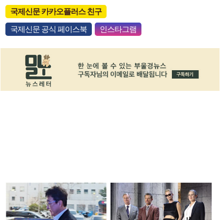
국제신문 카카오플러스 친구
국제신문 공식 페이스북
인스타그램