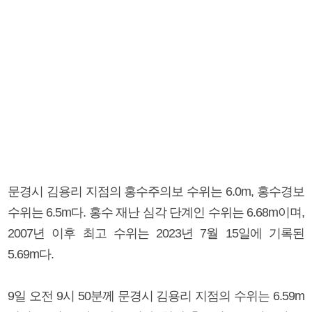
문경시 김용리 지점의 홍수주의보 수위는 6.0m, 홍수경보
수위는 6.5m다. 홍수 재난 심각 단계인 수위는 6.68m이며,
2007년 이후 최고 수위는 2023년 7월 15일에 기록된
5.69m다.
9일 오전 9시 50분께 문경시 김용리 지점의 수위는 6.59m