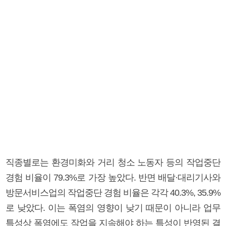
직종별로는 환경미화와 거리 청소 노동자 등의 작업중단
경험 비율이 79.3%로 가장 높았다. 반면 배달·대리기사와
방문서비스업의 작업중단 경험 비율은 각각 40.3%, 35.9%
로 낮았다. 이는 폭염의 영향이 낮기 때문이 아니라 업무
특성상 폭염에도 작업을 지속해야 하는 특성이 반영된 결