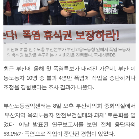
지난해 여름 민주노총 부산본부가 부산고용노동청 앞에서 폭염 노동자
의 휴식권 보장을 촉구하는 기자회견을 진행했다. 국제신문DB
최근 부산에 올해 첫 폭염특보가 내려진 가운데, 부산 이
동노동자 10명 중 불과 4명만 폭염에 작업을 중단하거나
조정을 경험했다는 조사 결과가 나왔다.
부산노동권익센터는 8일 오후 부산시의회 중회의실에서
‘부산지역 옥외노동자 안전보건실태와 과제’ 토론회를 열
었다. 이날 발표된 연구보고서를 보면 전체 응답자의
63.1%가 폭염으로 작업이 중단된 경험이 있었다.