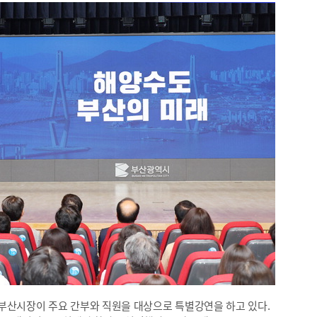
부산시장이 주요 간부와 직원을 대상으로 특별강연을 하고 있다.