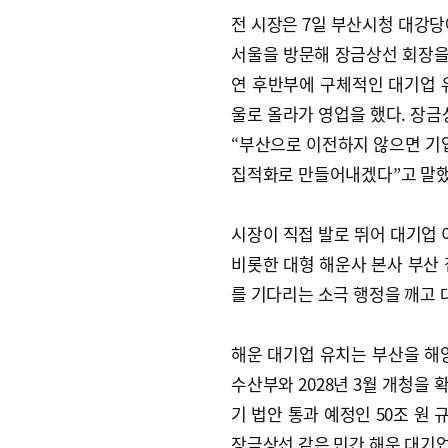
전 시장은 7일 부산시청 대강당
서울을 방문해 장금상선 회장을 
연 후반부에 구체적인 대기업 유
울로 올라가 영업을 했다. 장금
“부산으로 이전하지 않으면 기
집적화로 만들어내겠다”고 말했
시장이 직접 발로 뛰어 대기업 
비롯한 대형 해운사 본사 부산 
를 기다리는 소극 행정을 깨고
해운 대기업 유치는 부산을 해
수산부와 2028년 3월 개청을
기 법안 통과 예정인 50조 원
장금상선 같은 민간 해운 대기