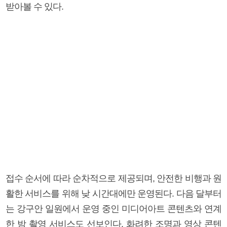
받아볼 수 있다.
접수 순서에 따라 순차적으로 제공되며, 안전한 비행과 원
활한 서비스를 위해 낮 시간대에만 운영된다. 다음 달부터
는 강구안 일원에서 운영 중인 미디어아트 콘텐츠와 연계
한 밤 촬영 서비스도 선보인다. 화려한 조명과 영상 콘텐