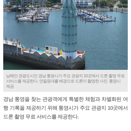
남해안 관광도시인 경남 통영시가 주요 관광지 10곳에서 드론 촬영 무료
서비스를 제공한다. 연필등대를 배경으로 드론이 촬영한 사진. 통영시
제공
경남 통영을 찾는 관광객에게 특별한 체험과 차별화된 여
행 기록을 제공하기 위해 통영시가 주요 관광지 10곳에서
드론 촬영 무료 서비스를 제공한다.