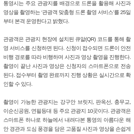
통영시는 주요 관광지를 배경으로 드론을 활용해 사진과
영상을 촬영하는 ‘관광객 맞춤형 드론 촬영 서비스’를 25일
부터 본격 운영한다고 밝혔다.
관광객은 관광지 현장에 설치된 큐알(QR) 코드를 통해 촬
영 서비스를 신청하면 된다. 신청이 접수되면 드론이 안전
비행 경로를 따라 비행하며 사진과 영상 촬영을 진행한다.
촬영이 끝난 사진과 영상은 신청자의 스마트폰으로 전송
된다. 접수부터 촬영 완료까지 진행 상황은 실시간으로 확
인할 수 있다.
촬영이 가능한 관광지는 강구안 브릿지, 판옥선, 충무교,
이순신공원, 연필등대 등 주요 관광지 10곳이다. 관광객은
스마트폰 하나로 하늘에서 내려다본 통영의 아름다운 해
안 경관과 도심 풍경을 담은 고품질 사진과 영상을 손쉽게