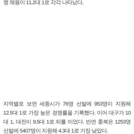
쟁 채용이 11.2대 1로 각각 나타났다.
지역별로 보면 세종시가 76명 선발에 953명이 지원해
12.5대 1로 가장 높은 경쟁률을 기록했다. 이어 대구가 10
대 1, 대전이 9.5대 1로 뒤를 이었다. 반면 충북은 1253명
선발에 5407명이 지원해 4.3대 1로 가장 낮았다.