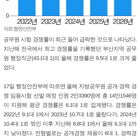
공무원 시험 경쟁률이 최근 들어 급락한 것으로 나타났다.
지난해 전국에서 최고 경쟁률을 기록했던 부산지역 공무
원 행정직군(43.1대 1)의 올해 경쟁률은 9.5대 1로 크게 줄
었다.
17일 행정안전부에 따르면 올해 지방공무원 공개·경력 경
쟁 임용시험 선발 예정 인원 2만3390명에 총 14만1546명
이 지원해 평균 경쟁률은 6.1대 1로 집계됐다. 경쟁률은
2022년 9.1대 1에서 2023년 10.7대 1로 올랐다가, 2024년
10.4대 1로 꺾인 이후 지난해 8.8대 1에서 올해 6.1대 1까
지 낮아졌다. 전형별로는 공개경쟁 채용이 6대 1, 경력경