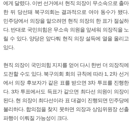
에게 달렸다. 이번 선거에서 현직 의장이 무소속으로 출마
한 뒤 당선돼 북구의회는 결과적으로 여야 동수가 됐다.
민주당에서 의장을 맡으려면 현직 의장의 한 표가 절실하
다. 반대로 국민의힘은 무소속 의원을 앞세워 의장직을 노
릴 수 있다. 양당은 앞다퉈 현직 의장 설득에 열을 올리고
있다.
현직 의장이 국민의힘 지지를 얻어 다시 한번 더 의장직에
도전할 수도 있다. 북구의회 회의 규칙에 따라 1, 2차 선거
에서 의장 후보자가 같은 표를 받으면 3차 투표를 진행한
다. 3차 투표에서도 득표가 같으면 최다선 의원이 의장이
된다. 현 의장이 최다선이라 표 대결이 진행되면 민주당에
불리하다. 합의점을 찾지 못하면 의장과 상임위원장 선출
파행이 이뤄질 가능성이 크다.