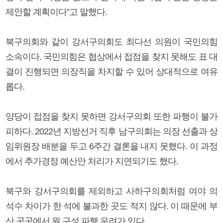
제안할 계획이다”고 말했다.
북구의회와 같이 강서구의회도 최다선 의원이 국민의힘
소속이다. 국민의힘은 협상에서 접점을 찾지 못해도 표 대
결이 진행되면 의장직을 차지할 수 있어 상대적으로 여유
롭다.
양당이 접점을 찾지 못하면 강서구의회 또한 파행이 불가
피하다. 2022년 지방선거 직후 남구의회는 의장 선출과 상
임위원장 배분을 두고 6주간 결론을 내지 못했다. 이 과정
에서 추가경정 예산안 처리가 지연되기도 했다.
북구와 강서구의회를 제외하고 사하구의회처럼 여야 의
석수 차이가 한 석에 불과한 곳도 적지 않다. 이 때문에 부
산 곳곳에서 원 구성 파행 우려가 있다.