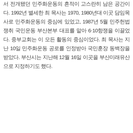
서 전개됐던 민주화운동의 흔적이 고스란히 남은 공간이
다. 1992년 별세한 최 목사는 1970, 1980년대 이곳 담임목
사로 민주화운동의 중심에 있었고, 1987년 5월 민주헌법
쟁취 국민운동 부산본부 대표를 맡아 6·10항쟁을 이끌었
다. 중부교회는 이 모든 활동의 중심이었다. 최 목사는 지
난 10일 민주화운동 공로를 인정받아 국민훈장 동백장을
받았다. 부산시는 지난해 12월 16일 이곳을 부산미래유산
으로 지정하기도 했다.