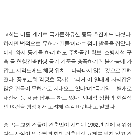
교회는 이를 계기로 국가문화유산 등록 추진에도 나섰다.
하지만 법적으로 ‘무허가 건물’이라는 점이 발목을 잡았다.
이제 와서 등기를 하려 해도 주차공간 확보, 소방시설 구
축 등 현행건축법상 등기 기준을 충족하기란 불가능에 가
깝고, 지적도에도 해당 위치는 나타나지 않는 것으로 전해
졌다. 중부교회 김광호 목사는 “과거 이 일대에 자리잡은
많은 건물이 무허가로 지내오고 있다”며 “등기와는 별개로
재산세 등 세금 납부는 하고 있다. 시대적 상황과 현실적
인 여건을 행정에서 고려해 주길 바란다”고 말했다.
중구는 교회 건물이 건축법이 시행된 1962년 전에 세워졌
다는 사실이 입증되면 현행 건축법상 규제를 받지 않고 건