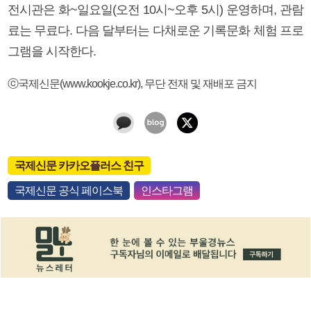
전시관은 화~일요일(오전 10시~오후 5시) 운영하며, 관람
료는 무료다. 다음 달부터는 다채로운 기록문화 체험 프로
그램을 시작한다.
ⓒ국제신문(www.kookje.co.kr), 무단 전재 및 재배포 금지
국제신문 카카오플러스 친구
국제신문 공식 페이스북
인스타그램