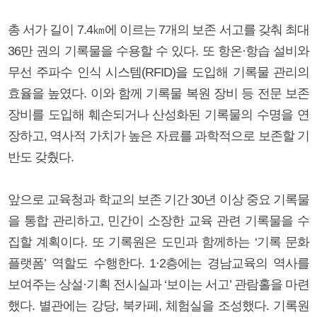
총 서가 길이 7.4㎞에 이르는 7개의 보존 서고를 갖춰 최대
36만 권의 기록물을 수용할 수 있다. 또 항온·항습 설비와
무선 주파수 인식 시스템(RFID)을 도입해 기록물 관리의
효율을 높였다. 이와 함께 기록물 복원 장비 등 전문 보존
장비를 도입해 훼손되거나 산성화된 기록물의 수명을 연
장하고, 역사적 가치가 높은 자료를 과학적으로 보존할 기
반도 갖췄다.
앞으로 교육청과 학교의 보존 기간 30년 이상 중요 기록물
을 통합 관리하고, 민간이 소장한 교육 관련 기록물을 수
집할 계획이다. 또 기록원은 도민과 함께하는 ‘기록 문화
플랫폼’ 역할도 수행한다. 1·2층에는 경남교육의 역사를
보여주는 상설·기획 전시실과 ‘보이는 서고’ 관람홀을 마련
했다. 별관에는 강당, 북카페, 체험실을 조성했다. 기록원