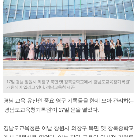
17일 경남 창원시 의창구 북면 옛 창북중학교에서 ‘경남도교육청기록원’
개원식이 열리고 있다. 경남교육청 제공
경남 교육 유산인 중요·영구 기록물을 한데 모아 관리하는
‘경남도교육청기록원’이 17일 문을 열었다.
경남도교육청은 이날 창원시 의창구 북면 옛 창북중학교