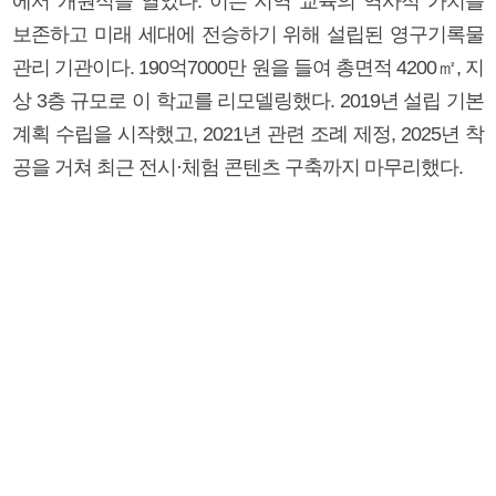
에서 개원식을 열었다. 이는 지역 교육의 역사적 가치를
보존하고 미래 세대에 전승하기 위해 설립된 영구기록물
관리 기관이다. 190억7000만 원을 들여 총면적 4200㎡, 지
상 3층 규모로 이 학교를 리모델링했다. 2019년 설립 기본
계획 수립을 시작했고, 2021년 관련 조례 제정, 2025년 착
공을 거쳐 최근 전시·체험 콘텐츠 구축까지 마무리했다.