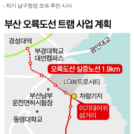
- 차기 남구청장 조속 추진 시사