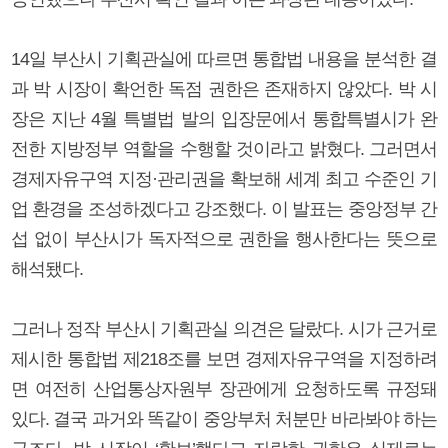
14일 부산시 기획관실에 따르면 통합법 내용을 분석한 결
과 박 시장이 확언한 독점 권한은 존재하지 않았다. 박 시
장은 지난 4월 특별법 발의 입장문에서 통합특별시가 완
전한 지방정부 역할을 수행할 것이라고 밝혔다. 그러면서
경제자유구역 지정·관리권을 확보해 세계 최고 수준인 기
업 환경을 조성하겠다고 강조했다. 이 발표는 중앙정부 간
섭 없이 부산시가 독자적으로 권한을 행사한다는 뜻으로
해석됐다.
그러나 정작 부산시 기획관실 의견은 달랐다. 시가 근거로
제시한 통합법 제218조를 보면 경제자유구역을 지정하려
면 여전히 산업통상자원부 장관에게 요청하도록 규정돼
있다. 결국 과거와 똑같이 중앙부처 처분만 바라봐야 하는