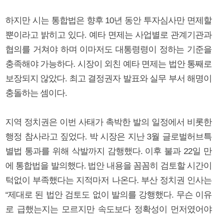
하지만 시는 통합법은 향후 10년 동안 투자심사만 면제할
뿐이라고 밝히고 있다. 예타 면제는 사업별로 관계기관과
협의를 거쳐야 하며 이마저도 대통령령이 정하는 기준을
충족해야 가능하다. 시장이 외친 예타 면제는 법안 통째로
보장되지 않았다. 최고 결정권자 발표와 실무 부서 해명이
충돌하는 셈이다.
지역 정치권은 이번 사태가 촉박한 발의 일정에서 비롯한
행정 참사라고 짚었다. 박 시장은 지난 3월 글로벌허브특
별법 통과를 위해 삭발까지 감행했다. 이후 불과 22일 만
에 통합법을 발의했다. 법안 내용을 꼼꼼히 검토할 시간이
턱없이 부족했다는 지적마저 나온다. 부산 정치권 인사는
“제대로 된 법안 검토도 없이 발의를 강행했다. 무슨 이유
로 급했는지는 모르지만 속도보다 정확성이 먼저였어야