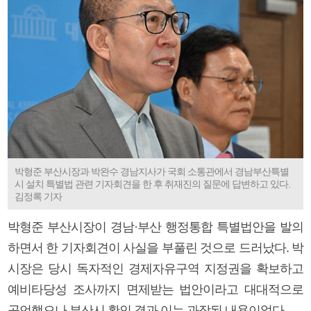
박형준 부산시장과 박완수 경남지사가 국회 소통관에서 경남부산특별
시 설치 특별법 관련 기자회견을 한 후 취재진의 질문에 답변하고 있다.
김정록 기자
박형준 부산시장이 경남·부산 행정통합 특별법안을 발의
하면서 한 기자회견이 사실을 부풀린 것으로 드러났다. 박
시장은 당시 독자적인 경제자유구역 지정권을 확보하고
예비타당성 조사까지 면제받는 법안이라고 대대적으로
공언했으나 부산시 확인 결과 이는 과장된 내용이었다.