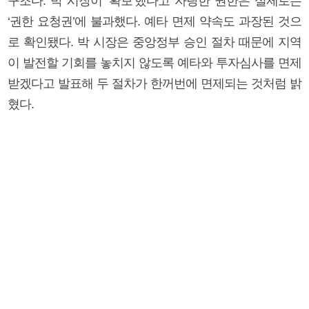
구조다. 박 시장이 ‘확보’했다고 자랑한 권한은 실제로는
‘권한 요청권’에 불과했다. 예타 면제 약속도 과장된 것으
로 확인됐다. 박 시장은 중앙정부 승인 절차 때문에 지역
이 발전할 기회를 놓치지 않도록 예타와 투자심사를 면제
받겠다고 발표해 두 절차가 한꺼번에 면제되는 것처럼 밝
혔다.