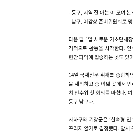
- 동구, 지역 잘 아는 이 모여 논
- 남구, 어감상 준비위원회로 
다음 달 1일 새로운 기초단체장
격적으로 활동을 시작한다. 
현안 파악에 집중하는 곳도 있어
14일 국제신문 취재를 종합하면
을 제외하고 총 여덟 곳에서 인
치 인수위 첫 회의를 마쳤다. 
동구 남구다.
사하구와 기장군은 ‘실속형 인
꾸리지 않기로 결정했다. 앞서 