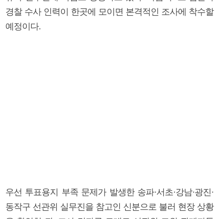
경찰 수사 인력이 한곳에 모이면 본격적인 조사에 착수할
예정이다.
우선 투표용지 부족 문제가 발생한 송파·서초·강남·광진·
동작구 선관위 실무진을 참고인 신분으로 불러 현장 상황