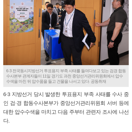
6·3 전국동시지방선거 투표용지 부족 사태를 들여다보고 있는 검경 합동
수사본부 관계자들이 11일 경기도 과천 중앙선거관리위원회에서 압수
수색을 마친 뒤 압수품을 들고 건물을 나서고 있다. 공동취재
6·3 지방선거 당시 발생한 투표용지 부족 사태를 수사 중
인 검·경 합동수사본부가 중앙선거관리위원회 서버 등에
대한 압수수색을 마치고 다음 주부터 관련자 조사에 나선
다.