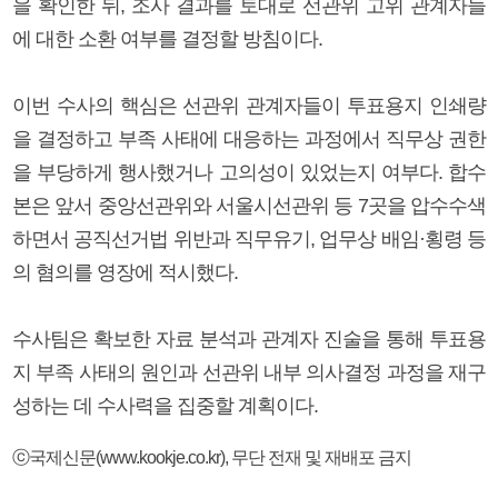
을 확인한 뒤, 조사 결과를 토대로 선관위 고위 관계자들
에 대한 소환 여부를 결정할 방침이다.
이번 수사의 핵심은 선관위 관계자들이 투표용지 인쇄량
을 결정하고 부족 사태에 대응하는 과정에서 직무상 권한
을 부당하게 행사했거나 고의성이 있었는지 여부다. 합수
본은 앞서 중앙선관위와 서울시선관위 등 7곳을 압수수색
하면서 공직선거법 위반과 직무유기, 업무상 배임·횡령 등
의 혐의를 영장에 적시했다.
수사팀은 확보한 자료 분석과 관계자 진술을 통해 투표용
지 부족 사태의 원인과 선관위 내부 의사결정 과정을 재구
성하는 데 수사력을 집중할 계획이다.
ⓒ국제신문(www.kookje.co.kr), 무단 전재 및 재배포 금지