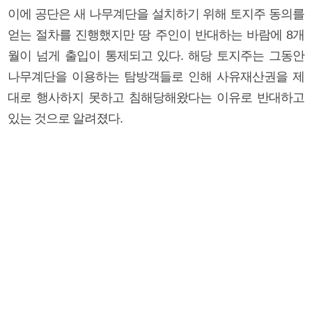
이에 공단은 새 나무계단을 설치하기 위해 토지주 동의를
얻는 절차를 진행했지만 땅 주인이 반대하는 바람에 8개
월이 넘게 출입이 통제되고 있다. 해당 토지주는 그동안
나무계단을 이용하는 탐방객들로 인해 사유재산권을 제
대로 행사하지 못하고 침해당해왔다는 이유로 반대하고
있는 것으로 알려졌다.