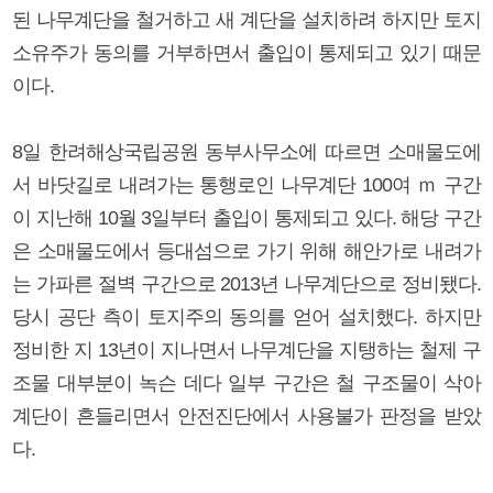
된 나무계단을 철거하고 새 계단을 설치하려 하지만 토지
소유주가 동의를 거부하면서 출입이 통제되고 있기 때문
이다.
8일 한려해상국립공원 동부사무소에 따르면 소매물도에
서 바닷길로 내려가는 통행로인 나무계단 100여 ｍ 구간
이 지난해 10월 3일부터 출입이 통제되고 있다. 해당 구간
은 소매물도에서 등대섬으로 가기 위해 해안가로 내려가
는 가파른 절벽 구간으로 2013년 나무계단으로 정비됐다.
당시 공단 측이 토지주의 동의를 얻어 설치했다. 하지만
정비한 지 13년이 지나면서 나무계단을 지탱하는 철제 구
조물 대부분이 녹슨 데다 일부 구간은 철 구조물이 삭아
계단이 흔들리면서 안전진단에서 사용불가 판정을 받았
다.