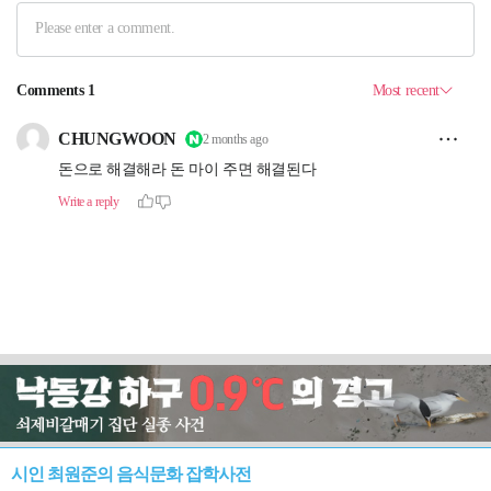
시인 최원준의 음식문화 잡학사전