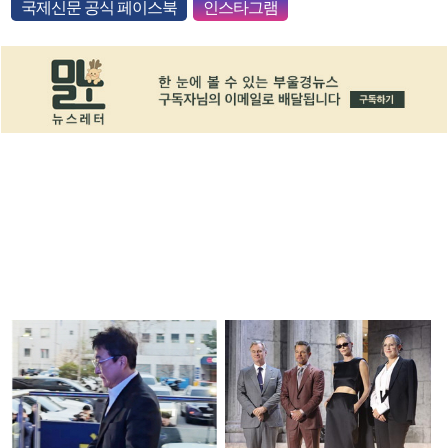
국제신문 공식 페이스북
인스타그램