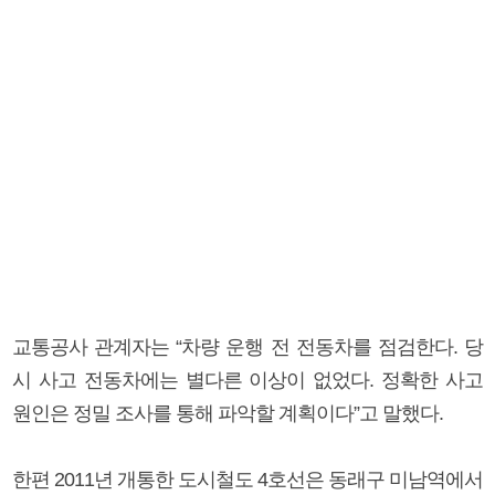
교통공사 관계자는 “차량 운행 전 전동차를 점검한다. 당
시 사고 전동차에는 별다른 이상이 없었다. 정확한 사고
원인은 정밀 조사를 통해 파악할 계획이다”고 말했다.
한편 2011년 개통한 도시철도 4호선은 동래구 미남역에서