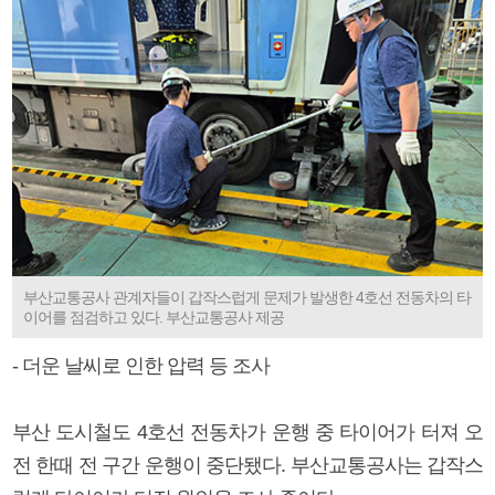
부산교통공사 관계자들이 갑작스럽게 문제가 발생한 4호선 전동차의 타
이어를 점검하고 있다. 부산교통공사 제공
- 더운 날씨로 인한 압력 등 조사
부산 도시철도 4호선 전동차가 운행 중 타이어가 터져 오
전 한때 전 구간 운행이 중단됐다. 부산교통공사는 갑작스