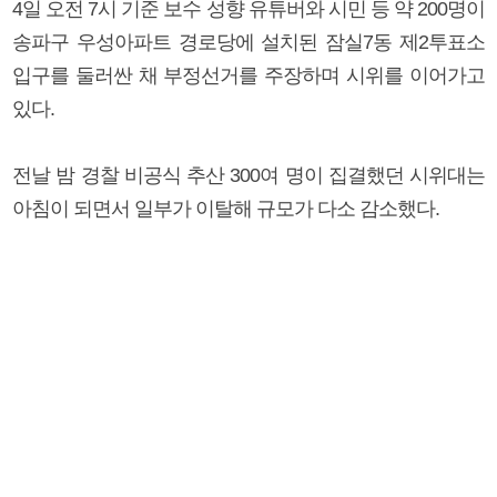
4일 오전 7시 기준 보수 성향 유튜버와 시민 등 약 200명이
송파구 우성아파트 경로당에 설치된 잠실7동 제2투표소
입구를 둘러싼 채 부정선거를 주장하며 시위를 이어가고
있다.
전날 밤 경찰 비공식 추산 300여 명이 집결했던 시위대는
아침이 되면서 일부가 이탈해 규모가 다소 감소했다.