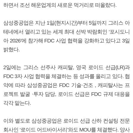
하면서 조선 해운업계의 새로운 먹거리로 떠올랐다.
삼성중공업은 지난 1일(현지시간)부터 5일까지 그리스 아
테네에서 열리고 있는 세계 최대 선박 박람회인 ‘포시도니
아 2026’에 참가해 FDC 사업 협력을 강화하고 있다고 3일
밝혔다.
2일에는 그리스 선주사 캐피탈, 영국 로이드 선급(LR)과
FDC 3자 사업 협력을 체결하는 등 성과를 올리고 있다. 협
약에 따라 삼성중공업은 FDC 기술·건조 , 캐피탈사는 프
로젝트 발굴 ·투자 담당, 로이드 선급은 FDC 규제 대응을
각각 맡는다.
이와 별도로 삼성중공업은 로이드 선급 산하 컨설팅 전문
회사인 ‘로이드 어드바이서리’와도 MOU를 체결했다. 양사