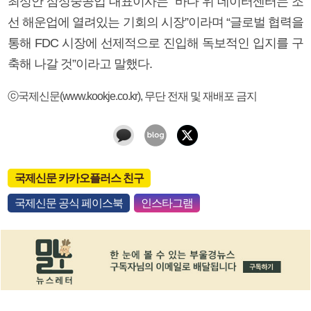
최성안 삼성중공업 대표이사는 “바다 위 데이터센터는 조
선 해운업에 열려있는 기회의 시장”이라며 “글로벌 협력을
통해 FDC 시장에 선제적으로 진입해 독보적인 입지를 구
축해 나갈 것”이라고 말했다.
ⓒ국제신문(www.kookje.co.kr), 무단 전재 및 재배포 금지
국제신문 카카오플러스 친구
국제신문 공식 페이스북
인스타그램