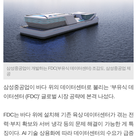
삼성중공업이 개발하는 FDC(부유식 데이터센터) 조감도, 삼성중공업 제
공
삼성중공업이 바다 위의 데이터센터로 불리는 ‘부유식 데
이터센터 (FDC)’ 글로벌 시장 공략에 본격 나섰다.
FDC는 바다 위에 설치해 기존 육상 데이터센터가 겪는 전
력·부지 확보와 서버 냉각 등의 문제 해결이 가능한 게 특
징이다. AI 기술 상용화에 따라 데이터센터의 수요가 급증