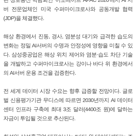
버 전문업체인 미국 수퍼마이크로사와 공동개발 협력
(JDP)을 체결했다.
해상 환경에서 진동, 경사, 염분성 대기와 급격한 습도의
변화는 정밀 AI서버의 수명과 안정성에 영향을 미칠 수 있
다. 삼성중공업은 해상 위치 제어와 염분·습도 차단 기술
을 개발하고 수퍼마이크로사는 강이나 바다 위 환경에서
의 AI서버 운용 조건을 검증한다.
전 세계 데이터 시장 수요는 향후 급증할 전망이다. 글로
벌 신용평가기관 무디스에 따르면 2030년까지 AI 데이터
센터 인프라 구축에 최대 3조 달러(4400조 원)에 달하는
자금이 투입될 것으로 추산된다.