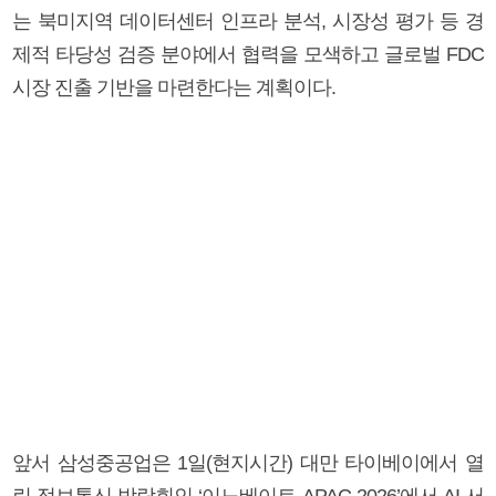
는 북미지역 데이터센터 인프라 분석, 시장성 평가 등 경
제적 타당성 검증 분야에서 협력을 모색하고 글로벌 FDC
시장 진출 기반을 마련한다는 계획이다.
앞서 삼성중공업은 1일(현지시간) 대만 타이베이에서 열
린 정보통신 박람회인 ‘이노베이트 APAC 2026’에서 AI 서