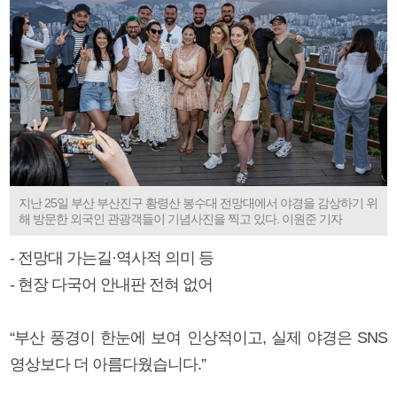
지난 25일 부산 부산진구 황령산 봉수대 전망대에서 야경을 감상하기 위
해 방문한 외국인 관광객들이 기념사진을 찍고 있다. 이원준 기자
- 전망대 가는길·역사적 의미 등
- 현장 다국어 안내판 전혀 없어
“부산 풍경이 한눈에 보여 인상적이고, 실제 야경은 SNS
영상보다 더 아름다웠습니다.”