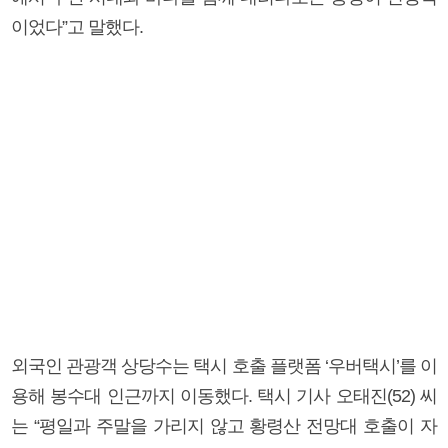
이었다”고 말했다.
외국인 관광객 상당수는 택시 호출 플랫폼 ‘우버택시’를 이
용해 봉수대 인근까지 이동했다. 택시 기사 오태진(52) 씨
는 “평일과 주말을 가리지 않고 황령산 전망대 호출이 자