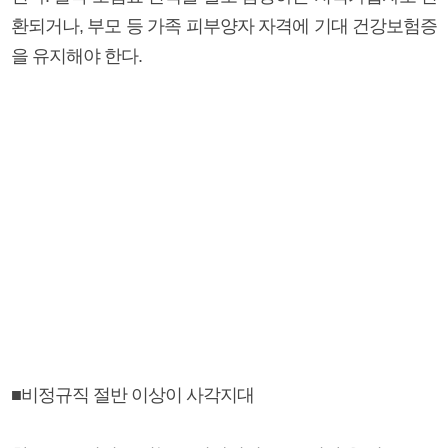
환되거나, 부모 등 가족 피부양자 자격에 기대 건강보험증
을 유지해야 한다.
■비정규직 절반 이상이 사각지대