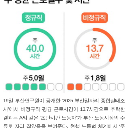
19일 부산연구원이 공개한 ‘2025 부산일자리 종합실태조
사’에서 비정규직 평균 근로시간이 13.7시간으로 추락한
결과는 A씨 같은 ‘초단시간 노동자’가 부산 노동시장의 주
류로 자리 잡았음을 보여준다. 현행 노동법 체계에서 ‘주