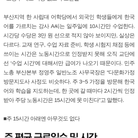
부산지역 한 사립대 어학당에서 외국인 학생들에게 한국
어를 가르치는 강사 A씨는 일주일에 10시간만 수업한다.
시간당 수당은 3만 원 선으로 적지 않아 보이지만, 실상은
다르다. 교재 연구, 수업 자료 준비, 학생 시험지 채점 등에
쓰이는 시간은 노동시간으로 인정받지 못해 오직 교단에
선 ‘수업 시간’에 대해서만 급여가 나오기 때문이다. 민주
노총 부산본부 정영주 일반노조 사무국장은 “다문화가정
방문지도사 사정도 비슷하다. 주 3~5 가정을 방문해 한국
어와 학습을 지도하는데, 한 곳에 갈 때마다 2시간씩 인정
받아 주당 노동시간은 15시간에 못 미친다”고 말했다.
■주 15시간 아래엔 아무것도 없다