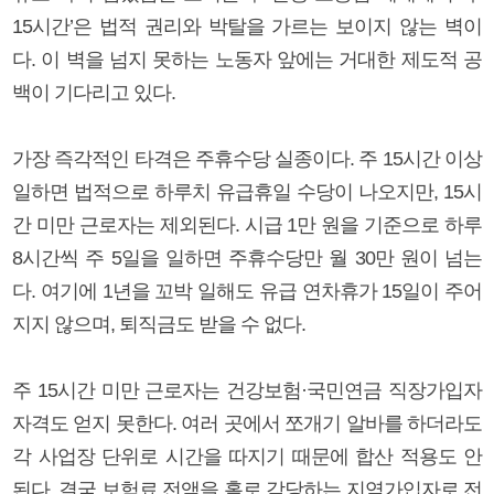
15시간’은 법적 권리와 박탈을 가르는 보이지 않는 벽이
다. 이 벽을 넘지 못하는 노동자 앞에는 거대한 제도적 공
백이 기다리고 있다.
가장 즉각적인 타격은 주휴수당 실종이다. 주 15시간 이상
일하면 법적으로 하루치 유급휴일 수당이 나오지만, 15시
간 미만 근로자는 제외된다. 시급 1만 원을 기준으로 하루
8시간씩 주 5일을 일하면 주휴수당만 월 30만 원이 넘는
다. 여기에 1년을 꼬박 일해도 유급 연차휴가 15일이 주어
지지 않으며, 퇴직금도 받을 수 없다.
주 15시간 미만 근로자는 건강보험·국민연금 직장가입자
자격도 얻지 못한다. 여러 곳에서 쪼개기 알바를 하더라도
각 사업장 단위로 시간을 따지기 때문에 합산 적용도 안
된다. 결국 보험료 전액을 홀로 감당하는 지역가입자로 전