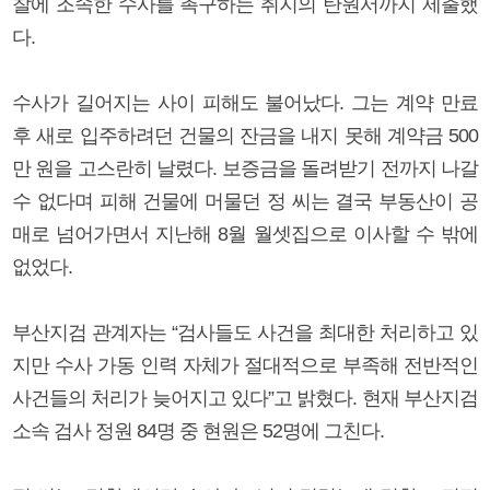
찰에 조속한 수사를 촉구하는 취지의 탄원서까지 제출했
다.
수사가 길어지는 사이 피해도 불어났다. 그는 계약 만료
후 새로 입주하려던 건물의 잔금을 내지 못해 계약금 500
만 원을 고스란히 날렸다. 보증금을 돌려받기 전까지 나갈
수 없다며 피해 건물에 머물던 정 씨는 결국 부동산이 공
매로 넘어가면서 지난해 8월 월셋집으로 이사할 수 밖에
없었다.
부산지검 관계자는 “검사들도 사건을 최대한 처리하고 있
지만 수사 가동 인력 자체가 절대적으로 부족해 전반적인
사건들의 처리가 늦어지고 있다”고 밝혔다. 현재 부산지검
소속 검사 정원 84명 중 현원은 52명에 그친다.