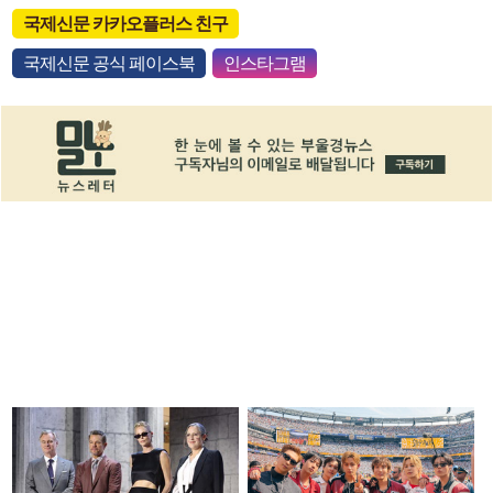
국제신문 카카오플러스 친구
국제신문 공식 페이스북
인스타그램