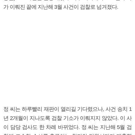
가 이뤄진 끝에 지난해 3월 사건이 검찰로 넘겨졌다.
정 씨는 하루빨리 재판이 열리길 기다렸으나, 사건 송치 1
년 2개월이 지나도록 검찰 기소가 이뤄지지 않았다. 이 사
이 담당 검사도 한 차례 바뀌었다. 정 씨는 지난해 5월 검