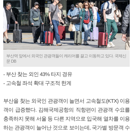
부산역 앞에서 외국인 관광객들이 캐리어를 끌고 이동하고 있다. 국제신
문 DB
- 부산 찾는 외인 43% 타지 경유
- 고속철 좌석 확대 구조적 한계
부산을 찾는 외국인 관광객이 늘면서 고속철도(KTX) 이용
객이 급증했다. 김해국제공항의 직항편이 관광객 수요를
충족하지 못해 서울 등 다른 지역으로 입국해 열차를 이용
하는 관광객이 늘어난 것으로 보이는데, 국가별 방문객 수