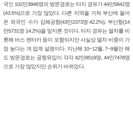
국인 102만3946명의 방문경로는 타지 경유가 44만5842명
(43.5%)으로 가장 많았다. 다른 지역을 거쳐 부산에 들어
온 외국인 수가 김해공항(43만2373명·42.2%), 부산항(14
만5731명·14.2%)을 앞지른 것이다. 타지 경유는 열차를 비
롯해 버스 렌터카 등이 포함되지만 사실상 열차 비중이 가
장 높다는 게 업계 설명이다. 지난해 10~12월, 7~9월만 해
도 방문경로는 공항유입이 각각 42만8519명, 44만7478명
으로 가장 많았지만 순위가 바뀌었다.