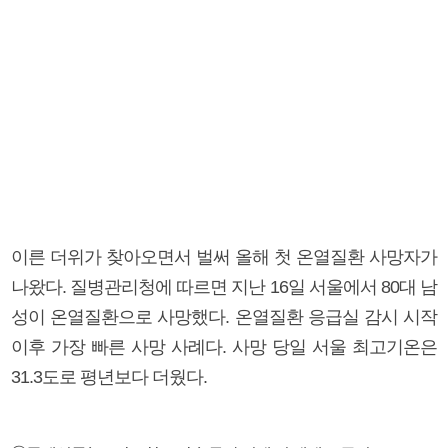
이른 더위가 찾아오면서 벌써 올해 첫 온열질환 사망자가
나왔다. 질병관리청에 따르면 지난 16일 서울에서 80대 남
성이 온열질환으로 사망했다. 온열질환 응급실 감시 시작
이후 가장 빠른 사망 사례다. 사망 당일 서울 최고기온은
31.3도로 평년보다 더웠다.