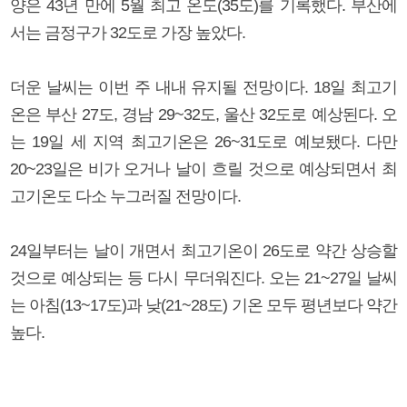
양은 43년 만에 5월 최고 온도(35도)를 기록했다. 부산에
서는 금정구가 32도로 가장 높았다.
더운 날씨는 이번 주 내내 유지될 전망이다. 18일 최고기
온은 부산 27도, 경남 29~32도, 울산 32도로 예상된다. 오
는 19일 세 지역 최고기온은 26~31도로 예보됐다. 다만
20~23일은 비가 오거나 날이 흐릴 것으로 예상되면서 최
고기온도 다소 누그러질 전망이다.
24일부터는 날이 개면서 최고기온이 26도로 약간 상승할
것으로 예상되는 등 다시 무더워진다. 오는 21~27일 날씨
는 아침(13~17도)과 낮(21~28도) 기온 모두 평년보다 약간
높다.