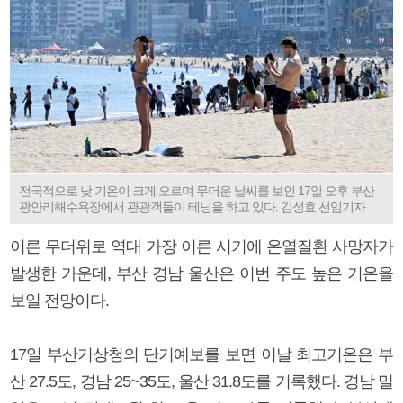
전국적으로 낮 기온이 크게 오르며 무더운 날씨를 보인 17일 오후 부산
광안리해수욕장에서 관광객들이 테닝을 하고 있다. 김성효 선임기자
이른 무더위로 역대 가장 이른 시기에 온열질환 사망자가
발생한 가운데, 부산 경남 울산은 이번 주도 높은 기온을
보일 전망이다.
17일 부산기상청의 단기예보를 보면 이날 최고기온은 부
산 27.5도, 경남 25~35도, 울산 31.8도를 기록했다. 경남 밀