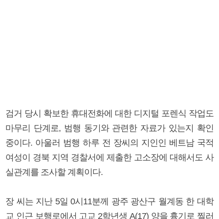
검거 당시 확보한 휴대전화에 대한 디지털 포렌식 작업도
마무리 단계로, 범행 동기와 관련한 자료가 있는지 확인
중이다. 아울러 범행 하루 전 장씨의 지인인 베트남 국적
여성이 경북 지역 경찰서에 제출한 고소장에 대해서도 사
실관계를 조사할 계획이다.
장 씨는 지난 5일 0시11분께 광주 광산구 월계동 한 대학
교 인근 보행로에서 고교 2학년생 A(17) 양을 흉기로 찔러