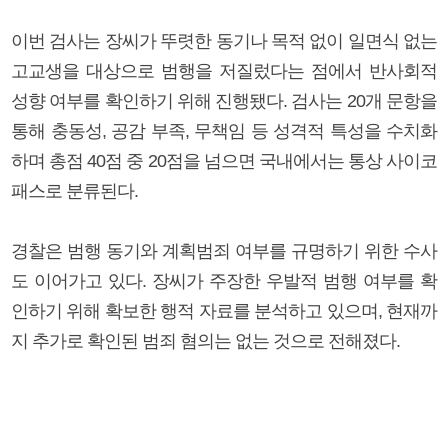
이번 검사는 장씨가 뚜렷한 동기나 목적 없이 일면식 없는
고교생을 대상으로 범행을 저질렀다는 점에서 반사회적
성향 여부를 확인하기 위해 진행됐다. 검사는 20개 문항을
통해 충동성, 공감 부족, 무책임 등 성격적 특성을 수치화
하며 총점 40점 중 20점을 넘으면 국내에서는 통상 사이코
패스로 분류된다.
경찰은 범행 동기와 계획범죄 여부를 규명하기 위한 수사
도 이어가고 있다. 장씨가 주장한 우발적 범행 여부를 확
인하기 위해 확보한 행적 자료를 분석하고 있으며, 현재까
지 추가로 확인된 범죄 혐의는 없는 것으로 전해졌다.