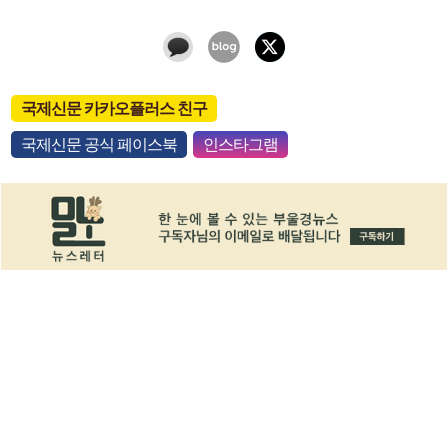
국제신문 카카오플러스 친구
국제신문 공식 페이스북
인스타그램