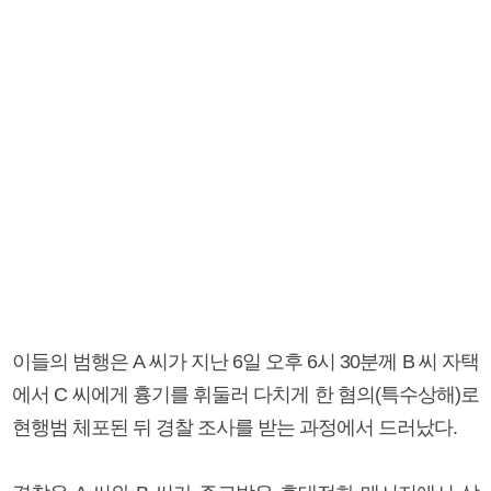
이들의 범행은 A 씨가 지난 6일 오후 6시 30분께 B 씨 자택
에서 C 씨에게 흉기를 휘둘러 다치게 한 혐의(특수상해)로
현행범 체포된 뒤 경찰 조사를 받는 과정에서 드러났다.