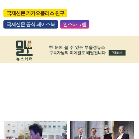
국제신문 카카오플러스 친구
국제신문 공식 페이스북
인스타그램