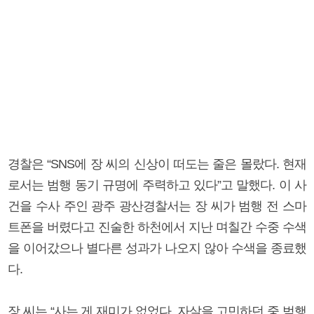
경찰은 “SNS에 장 씨의 신상이 떠도는 줄은 몰랐다. 현재
로서는 범행 동기 규명에 주력하고 있다”고 말했다. 이 사
건을 수사 주인 광주 광산경찰서는 장 씨가 범행 전 스마
트폰을 버렸다고 진술한 하천에서 지난 며칠간 수중 수색
을 이어갔으나 별다른 성과가 나오지 않아 수색을 종료했
다.
장 씨는 “사는 게 재미가 없었다. 자살을 고민하던 중 범행