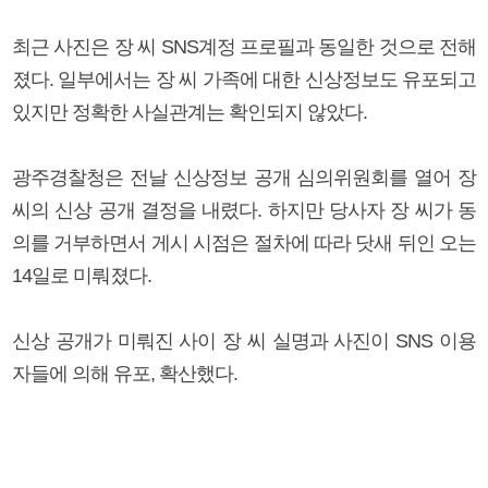
최근 사진은 장 씨 SNS계정 프로필과 동일한 것으로 전해
졌다. 일부에서는 장 씨 가족에 대한 신상정보도 유포되고
있지만 정확한 사실관계는 확인되지 않았다.
광주경찰청은 전날 신상정보 공개 심의위원회를 열어 장
씨의 신상 공개 결정을 내렸다. 하지만 당사자 장 씨가 동
의를 거부하면서 게시 시점은 절차에 따라 닷새 뒤인 오는
14일로 미뤄졌다.
신상 공개가 미뤄진 사이 장 씨 실명과 사진이 SNS 이용
자들에 의해 유포, 확산했다.