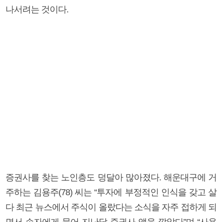
나서려는 것이다.
증권사를 찾는 노인층도 덩달아 많아졌다. 해운대구에 거
주하는 김용주(78) 씨는 “투자에 부정적인 인식을 갖고 살
다 최근 뉴스에서 주식이 올랐다는 소식을 자주 접하게 되
면서 손자에게 물어 지난달 증권사 앱을 깔았다”며 “사용