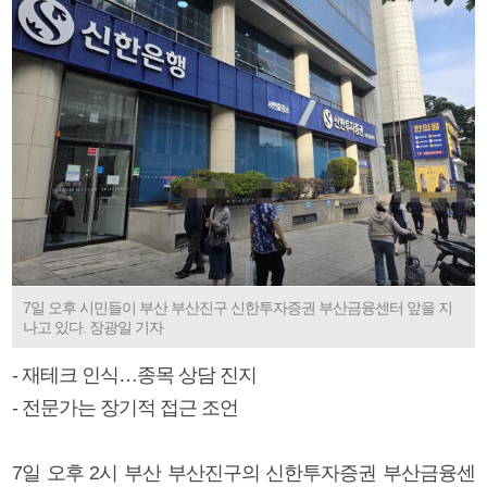
7일 오후 시민들이 부산 부산진구 신한투자증권 부산금융센터 앞을 지
나고 있다. 장광일 기자
- 재테크 인식…종목 상담 진지
- 전문가는 장기적 접근 조언
7일 오후 2시 부산 부산진구의 신한투자증권 부산금융센