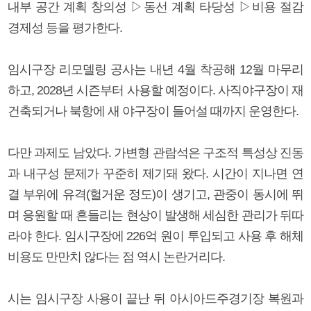
내부 공간 계획 창의성 ▷동선 계획 타당성 ▷비용 절감
경제성 등을 평가한다.
임시구장 리모델링 공사는 내년 4월 착공해 12월 마무리
하고, 2028년 시즌부터 사용할 예정이다. 사직야구장이 재
건축되거나 북항에 새 야구장이 들어설 때까지 운영한다.
다만 과제도 남았다. 가변형 관람석은 구조적 특성상 진동
과 내구성 문제가 꾸준히 제기돼 왔다. 시간이 지나면 연
결 부위에 유격(헐거운 정도)이 생기고, 관중이 동시에 뛰
며 응원할 때 흔들리는 현상이 발생해 세심한 관리가 뒤따
라야 한다. 임시구장에 226억 원이 투입되고 사용 후 해체
비용도 만만치 않다는 점 역시 논란거리다.
시는 임시구장 사용이 끝난 뒤 아시아드주경기장 복원과