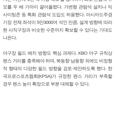
모를 두 배 가까이 끌어올렸다. 가변형 관람석 설치나 익
사이팅존 등 특화 관람석 도입도 허용했다. 아시아드주경
기장 전체 좌석이 5만3000여 석인 만큼, 설계 방향에 따라
현 사직구장과 비슷한 수준까지 확보할 수 있다는 기대도
나온다.
야구장 필드 배치 방향도 핵심 과제다. KBO 야구 규칙상
펜스 거리를 충족해야 하며, 북동향·남동향 외에도 비정형
적 형태의 다양한 필드 방향을 검토·제안하도록 했다. 한
국프로스포츠협회(KPSA)가 규정한 펜스 거리가 부족할
경우 펜스 높이 확장으로 부분 대체할 수 있다.