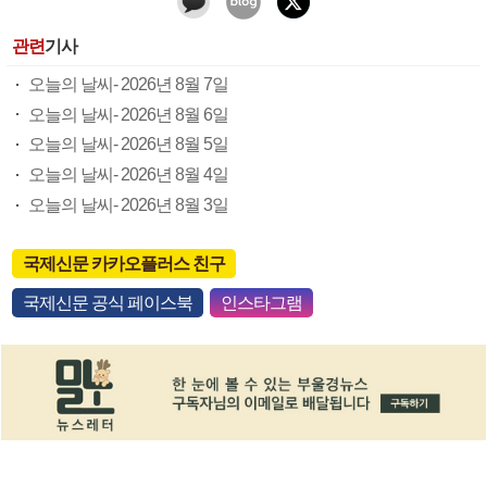
관련
기사
오늘의 날씨- 2026년 8월 7일
오늘의 날씨- 2026년 8월 6일
오늘의 날씨- 2026년 8월 5일
오늘의 날씨- 2026년 8월 4일
오늘의 날씨- 2026년 8월 3일
국제신문 카카오플러스 친구
국제신문 공식 페이스북
인스타그램