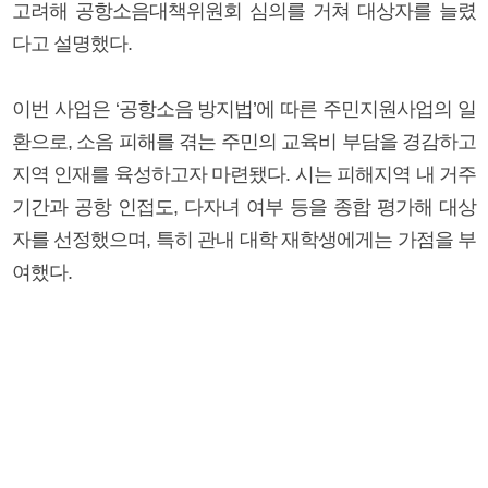
고려해 공항소음대책위원회 심의를 거쳐 대상자를 늘렸
다고 설명했다.
이번 사업은 ‘공항소음 방지법’에 따른 주민지원사업의 일
환으로, 소음 피해를 겪는 주민의 교육비 부담을 경감하고
지역 인재를 육성하고자 마련됐다. 시는 피해지역 내 거주
기간과 공항 인접도, 다자녀 여부 등을 종합 평가해 대상
자를 선정했으며, 특히 관내 대학 재학생에게는 가점을 부
여했다.