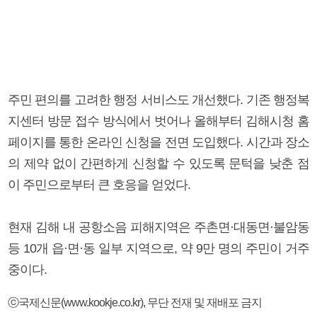
주민 편의를 고려한 행정 서비스도 개선했다. 기존 행정복
지센터 방문 접수 방식에서 벗어나 올해부터 김해시청 홈
페이지를 통한 온라인 신청을 전면 도입했다. 시간과 장소
의 제약 없이 간편하게 신청할 수 있도록 문턱을 낮춘 점
이 주민으로부터 큰 호응을 얻었다.
현재 김해 내 공항소음 피해지역은 주촌면·대동면·불암동
등 10개 읍·면·동 일부 지역으로, 약 9만 명의 주민이 거주
중이다.
ⓒ국제신문(www.kookje.co.kr), 무단 전재 및 재배포 금지