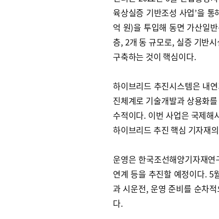
육상실증 기반조성 사업’을 통해 조
억 원)을 투입해 동면 가산일반산업
층, 2개 동 규모로, 실증 기
구축하는 것이 핵심이다.
하이브리드 추진시스템은 내연
진체계로 기술개발과 상용화를 
수적이다. 이번 사업은 국제해사
하이브리드 추진 핵심 기자재의 
운영은 한국조선해양기자재연구
연계 등을 추진할 예정이다. 5월
과 시운전, 운영 준비를 순차적
다.