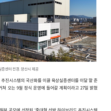
증센터 전경. 양산시 제공
 추진시스템의 국산화를 이끌 육상실증센터를 이달 말 준
쳐 오는 9월 정식 운영에 들어갈 계획이라고 27일 밝혔
자원부 공모에 선정된 ‘중대형 선박 하이브리드 추진시스템