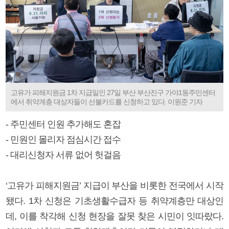
고유가 피해지원금 1차 지급일인 27일 부산 부산진구 가야1동주민센터
에서 취약계층 대상자들이 선불카드를 신청하고 있다. 이원준 기자
- 주민센터 인원 추가해도 혼잡
- 민원인 몰리자 점심시간 접수
- 대리신청자 서류 없어 헛걸음
‘고유가 피해지원금’ 지급이 부산을 비롯한 전국에서 시작
됐다. 1차 신청은 기초생활수급자 등 취약계층만 대상인
데, 이를 착각해 신청 현장을 잘못 찾은 시민이 잇따랐다.