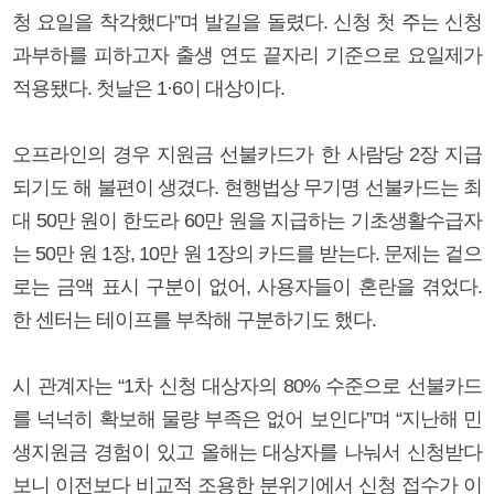
청 요일을 착각했다”며 발길을 돌렸다. 신청 첫 주는 신청
과부하를 피하고자 출생 연도 끝자리 기준으로 요일제가
적용됐다. 첫날은 1·6이 대상이다.
오프라인의 경우 지원금 선불카드가 한 사람당 2장 지급
되기도 해 불편이 생겼다. 현행법상 무기명 선불카드는 최
대 50만 원이 한도라 60만 원을 지급하는 기초생활수급자
는 50만 원 1장, 10만 원 1장의 카드를 받는다. 문제는 겉으
로는 금액 표시 구분이 없어, 사용자들이 혼란을 겪었다.
한 센터는 테이프를 부착해 구분하기도 했다.
시 관계자는 “1차 신청 대상자의 80% 수준으로 선불카드
를 넉넉히 확보해 물량 부족은 없어 보인다”며 “지난해 민
생지원금 경험이 있고 올해는 대상자를 나눠서 신청받다
보니 이전보다 비교적 조용한 분위기에서 신청 접수가 이