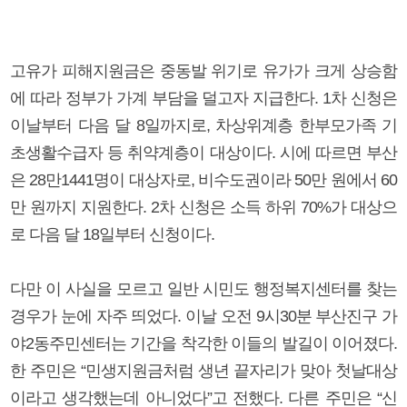
고유가 피해지원금은 중동발 위기로 유가가 크게 상승함
에 따라 정부가 가계 부담을 덜고자 지급한다. 1차 신청은
이날부터 다음 달 8일까지로, 차상위계층 한부모가족 기
초생활수급자 등 취약계층이 대상이다. 시에 따르면 부산
은 28만1441명이 대상자로, 비수도권이라 50만 원에서 60
만 원까지 지원한다. 2차 신청은 소득 하위 70%가 대상으
로 다음 달 18일부터 신청이다.
다만 이 사실을 모르고 일반 시민도 행정복지센터를 찾는
경우가 눈에 자주 띄었다. 이날 오전 9시30분 부산진구 가
야2동주민센터는 기간을 착각한 이들의 발길이 이어졌다.
한 주민은 “민생지원금처럼 생년 끝자리가 맞아 첫날대상
이라고 생각했는데 아니었다”고 전했다. 다른 주민은 “신