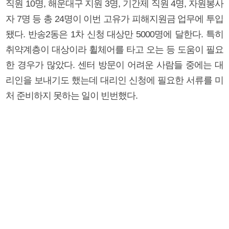
직원 10명, 해운대구 지원 3명, 기간제 직원 4명, 자원봉사
자 7명 등 총 24명이 이번 고유가 피해지원금 업무에 투입
됐다. 반송2동은 1차 신청 대상만 5000명에 달한다. 특히
취약계층이 대상이라 휠체어를 타고 오는 등 도움이 필요
한 경우가 많았다. 센터 방문이 어려운 사람들 중에는 대
리인을 보내기도 했는데 대리인 신청에 필요한 서류를 미
처 준비하지 못하는 일이 빈번했다.