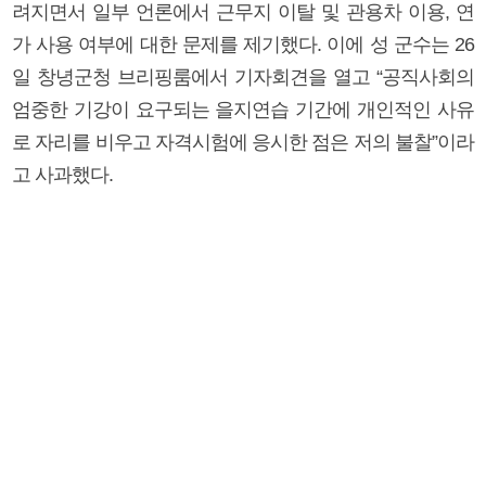
려지면서 일부 언론에서 근무지 이탈 및 관용차 이용, 연
가 사용 여부에 대한 문제를 제기했다. 이에 성 군수는 26
일 창녕군청 브리핑룸에서 기자회견을 열고 “공직사회의
엄중한 기강이 요구되는 을지연습 기간에 개인적인 사유
로 자리를 비우고 자격시험에 응시한 점은 저의 불찰”이라
고 사과했다.