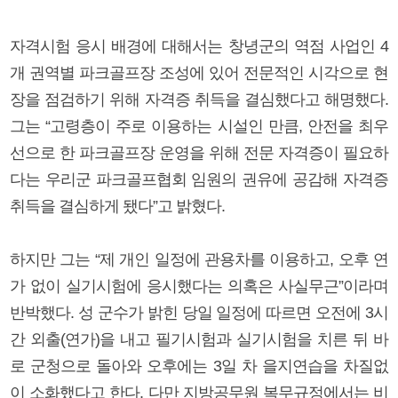
자격시험 응시 배경에 대해서는 창녕군의 역점 사업인 4
개 권역별 파크골프장 조성에 있어 전문적인 시각으로 현
장을 점검하기 위해 자격증 취득을 결심했다고 해명했다.
그는 “고령층이 주로 이용하는 시설인 만큼, 안전을 최우
선으로 한 파크골프장 운영을 위해 전문 자격증이 필요하
다는 우리군 파크골프협회 임원의 권유에 공감해 자격증
취득을 결심하게 됐다”고 밝혔다.
하지만 그는 “제 개인 일정에 관용차를 이용하고, 오후 연
가 없이 실기시험에 응시했다는 의혹은 사실무근”이라며
반박했다. 성 군수가 밝힌 당일 일정에 따르면 오전에 3시
간 외출(연가)을 내고 필기시험과 실기시험을 치른 뒤 바
로 군청으로 돌아와 오후에는 3일 차 을지연습을 차질없
이 소화했다고 한다. 다만 지방공무원 복무규정에서는 비