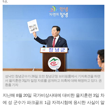
다.
성낙인 창녕군수가 26일 오전 창녕군청 브리핑룸에서 기자회견을 하면
서 을지훈련 3일차 일정 자료를 공개하고 의혹에 대해 해명하고 있다. 권
환흠 기자
지난해 8월 20일 국가비상사태에 대비한 을지훈련 3일 차
에 성 군수가 파크골프 1급 자격시험에 응시한 사실이 알