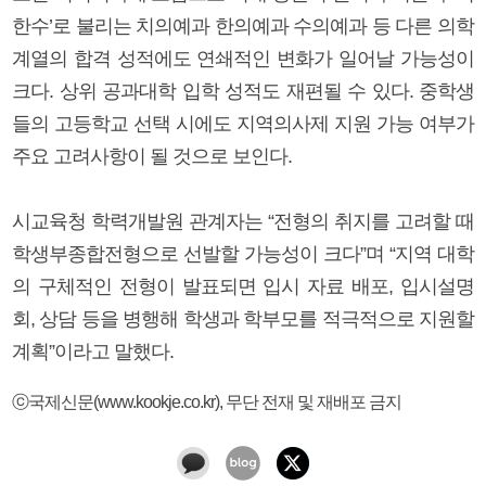
한수’로 불리는 치의예과 한의예과 수의예과 등 다른 의학
계열의 합격 성적에도 연쇄적인 변화가 일어날 가능성이
크다. 상위 공과대학 입학 성적도 재편될 수 있다. 중학생
들의 고등학교 선택 시에도 지역의사제 지원 가능 여부가
주요 고려사항이 될 것으로 보인다.
시교육청 학력개발원 관계자는 “전형의 취지를 고려할 때
학생부종합전형으로 선발할 가능성이 크다”며 “지역 대학
의 구체적인 전형이 발표되면 입시 자료 배포, 입시설명
회, 상담 등을 병행해 학생과 학부모를 적극적으로 지원할
계획”이라고 말했다.
ⓒ국제신문(www.kookje.co.kr), 무단 전재 및 재배포 금지