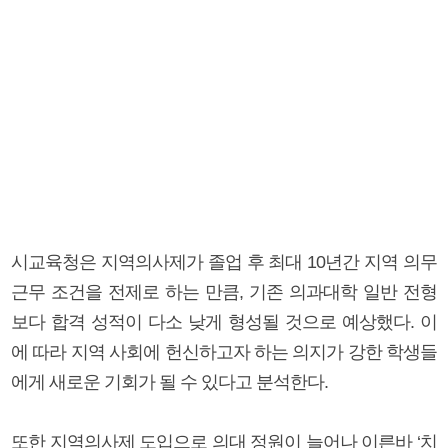
시교육청은 지역의사제가 졸업 후 최대 10년간 지역 의무
근무 조건을 전제로 하는 만큼, 기존 의과대학 일반 전형
보다 합격 성적이 다소 낮게 형성될 것으로 예상했다. 이
에 따라 지역 사회에 헌신하고자 하는 의지가 강한 학생들
에게 새로운 기회가 될 수 있다고 분석한다.
또한 지역의사제 도입으로 의대 정원이 늘어나 이른바 ‘치