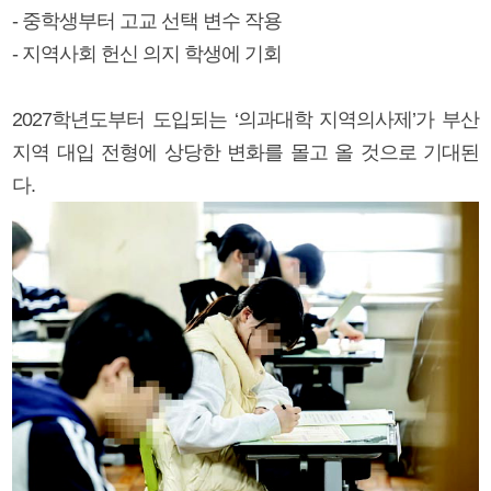
- 중학생부터 고교 선택 변수 작용
- 지역사회 헌신 의지 학생에 기회
2027학년도부터 도입되는 ‘의과대학 지역의사제’가 부산
지역 대입 전형에 상당한 변화를 몰고 올 것으로 기대된
다.