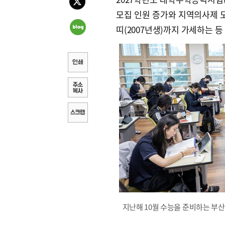
모집 인원 증가와 지역의사제 
띠(2007년생)까지 가세하는 등
지난해 10월 수능을 준비하는 부산