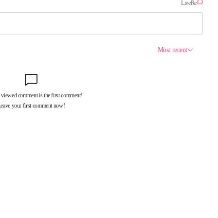
제휴서비스
국제신문대관안내