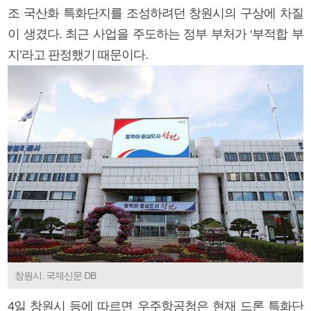
조 국산화 특화단지를 조성하려던 창원시의 구상에 차질
이 생겼다. 최근 사업을 주도하는 정부 부처가 ‘부적합 부
지’라고 판정했기 때문이다.
창원시. 국제신문 DB
4일 창원시 등에 따르면 우주항공청은 현재 드론 특화단