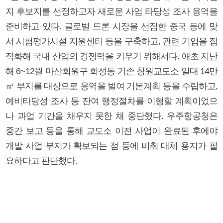
지 후보지를 선정하고자 새로운 사업 타당성 조사 용역을
준비하고 있다. 글로벌 드론 시장을 선점한 중국 등에 맞
서 시험평가시설 지원센터 등을 구축하고, 관련 기업을 집
적화해 국내 산업의 경쟁력을 키우기 위해서다. 애초 지난
해 6~12월 마산회원구 회성동 기존 창원교도소 일대 14만
㎡ 부지를 대상으로 용역을 벌여 기본계획 등을 수립하고,
예비타당성 조사 등 잔여 행정절차를 이행할 계획이었으
나 과업 기간을 채우지 못한 채 중단했다. 우주항공청은
중간 보고 등을 통해 교도소 이전 사업이 완료된 후에야
개발 사업 부지가 확보되는 점 등에 비춰 대체 용지가 필
요하다고 판단했다.