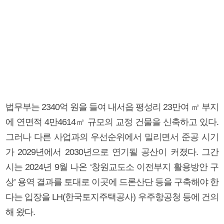
법무부는 2340억 원을 들여 내서읍 평성리 23만여 ㎡ 부지
에 연면적 4만4614㎡ 규모의 교정 건물을 신축하고 있다.
그러나 다른 사업과의 우선순위에서 밀리면서 준공 시기
가 2029년에서 2030년으로 연기될 공산이 커졌다. 그간
시는 2024년 9월 나온 ‘창원교도소 이전부지 활용방안 구
상’ 용역 결과를 토대로 이곳에 드론산단 등을 구축해야 한
다는 입장을 LH(한국토지주택공사) 우주항공청 등에 건의
해 왔다.