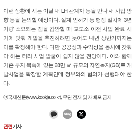
이런 상황에 시는 이달 내 LH 관계자 등을 만나 새 사업 방
향 등을 논의할 예정이다. 설계 인허가 등 행정 절차에 3년
가량 소요되는 점을 감안할 때 교도소 이전 사업 완료 시
기에 맞춰 개발을 추진하려면 늦어도 내년 상반기까지는
이를 확정해야 한다. 다만 공공성과 수익성을 동시에 갖춰
야 하는 터라 사업 발굴이 쉽지 않을 전망이다. 이와 함께
기존 부지 북쪽에 있는 28만 ㎡ 규모의 자연녹지(GB)로 개
발사업을 확장할 계획인데 정부와의 협의가 선행돼야 한
다.
ⓒ국제신문(www.kookje.co.kr), 무단 전재 및 재배포 금지
관련
기사